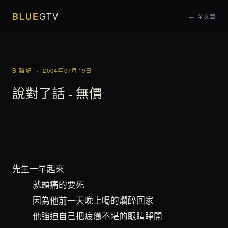
BLUE
GTV
← 全文章
B 雜記 · 2004年07月19日
說對了話 - 無價
先生一早起來
就頭痛的要死
因為他前一天晚上喝的爛醉回家
他強迫自己把疲憊不堪的眼睛睜開