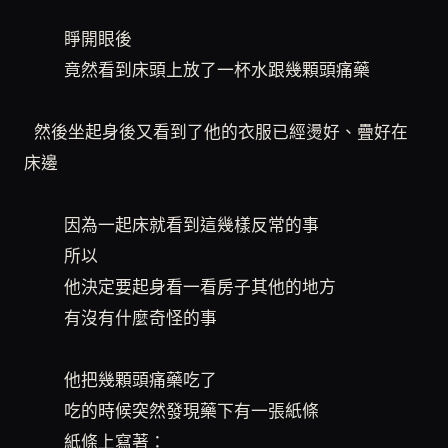
睜開眼後
竟然看到床頭上放了一杯水跟幾顆頭痛藥
然後坐起身後又看到了他的衣服已經燙好、疊好在
床邊
因為一起床就看到這幾樣反常的事
所以
他決定要起身看一看房子其他的地方
有沒有什麼奇怪的事
他把幾顆頭痛藥吃了
吃的時候突然發現藥下有一張紙條
紙條上寫著：