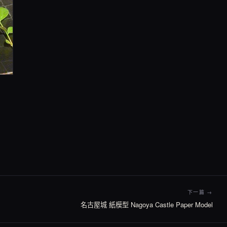
下一篇 →
名古屋城 紙模型 Nagoya Castle Paper Model