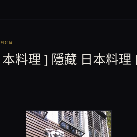
2月31日
 日本料理 ] 隱藏 日本料理