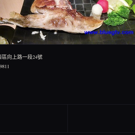
市西區向上路一段24號
 9811