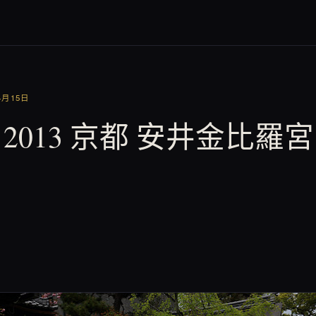
4月15日
to ] 2013 京都 安井金比