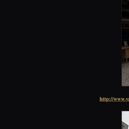
http://www.y