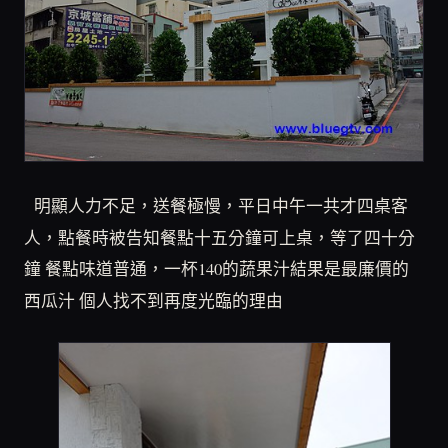
明顯人力不足，送餐極慢，平日中午一共才四桌客
人，點餐時被告知餐點十五分鐘可上桌，等了四十分
鐘 餐點味道普通，一杯140的蔬果汁結果是最廉價的
西瓜汁 個人找不到再度光臨的理由