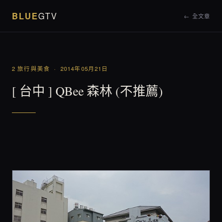
BLUE
GTV
← 全文章
2 旅行與美食 · 2014年05月21日
[ 台中 ] QBee 森林 (不推薦)