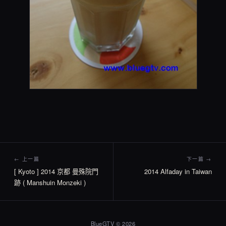
← 上一篇
下一篇 →
[ Kyoto ] 2014 京都 曼殊院門
2014 Alfaday in Taiwan
跡 ( Manshuin Monzeki )
BlueGTV © 2026