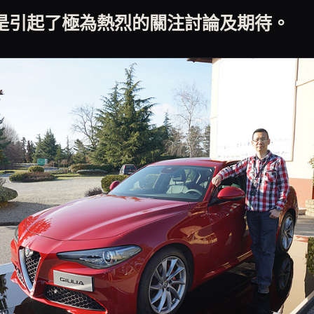
是引起了極為熱烈的關注討論及期待。