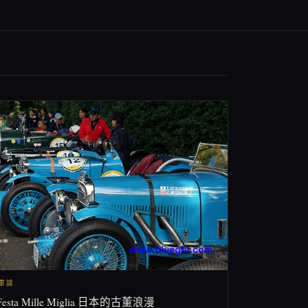
閒車談
Festa Mille Miglia 日本的古董浪漫