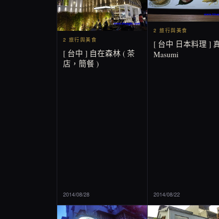
2 旅行與美食
2 旅行與美食
[ 台中 日本料理 ] 
[ 台中 ] 自在森林 ( 茶
Masumi
店，簡餐 )
2014/08/28
2014/08/22