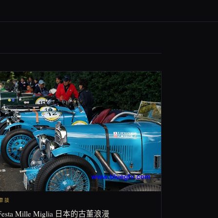
閒車談
Festa Mille Miglia 日本的古董浪漫