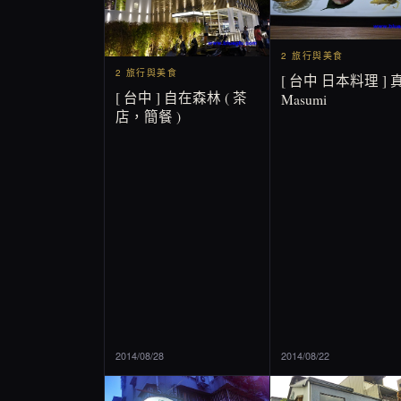
2 旅行與美食
2 旅行與美食
[ 台中 日本料理 ] 
[ 台中 ] 自在森林 ( 茶
Masumi
店，簡餐 )
2014/08/28
2014/08/22