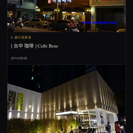
2 旅行與美食
[ 台中 咖啡 ] Caffe Bene
2014/08/28