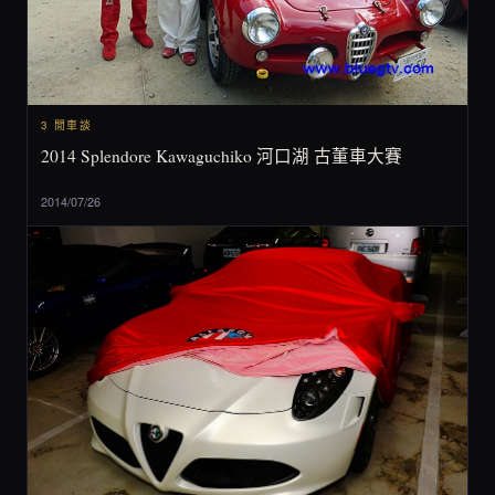
3 閒車談
2014 Splendore Kawaguchiko 河口湖 古董車大賽
2014/07/26