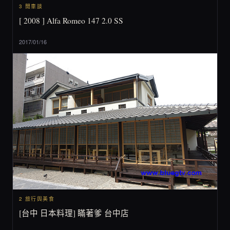
3 閒車談
[ 2008 ] Alfa Romeo 147 2.0 SS
2017/01/16
2 旅行與美食
[台中 日本料理] 瞞著爹 台中店