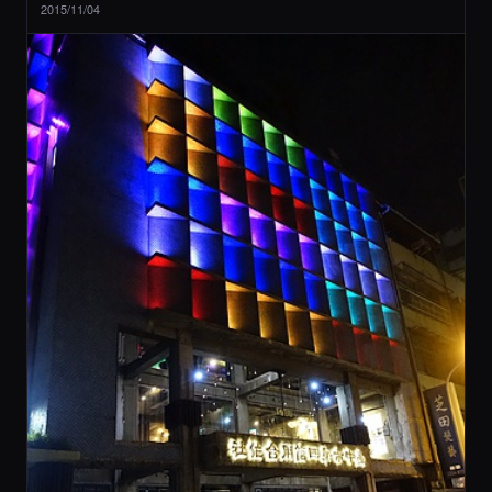
2015/11/04