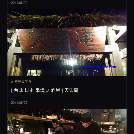
2014/08/22
2 旅行與美食
[ 台北 日本 串燒 居酒屋 ] 天命庵
2014/08/22