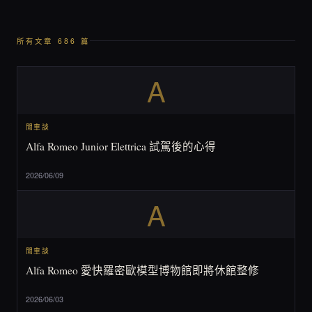
所有文章 686 篇
A
閒車談
Alfa Romeo Junior Elettrica 試駕後的心得
2026/06/09
A
閒車談
Alfa Romeo 愛快羅密歐模型博物館即將休館整修
2026/06/03