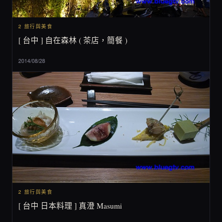
2 旅行與美食
[ 台中 ] 自在森林 ( 茶店，簡餐 )
2014/08/28
2 旅行與美食
[ 台中 日本料理 ] 真澄 Masumi