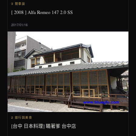
3 閒車談
[ 2008 ] Alfa Romeo 147 2.0 SS
2017/01/16
2 旅行與美食
[台中 日本料理] 瞞著爹 台中店