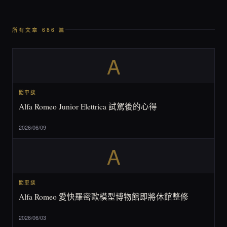
所有文章 686 篇
A
閒車談
Alfa Romeo Junior Elettrica 試駕後的心得
2026/06/09
A
閒車談
Alfa Romeo 愛快羅密歐模型博物館即將休館整修
2026/06/03