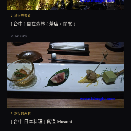
2 旅行與美食
[ 台中 ] 自在森林 ( 茶店，簡餐 )
2014/08/28
2 旅行與美食
[ 台中 日本料理 ] 真澄 Masumi