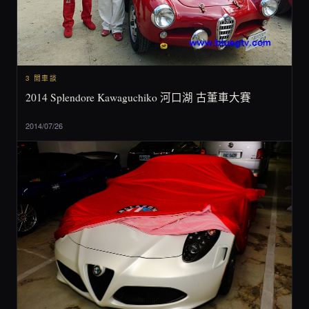
3 閒車談
2014 Splendore Kawaguchiko 河口湖 古董車大賽
2014/07/26