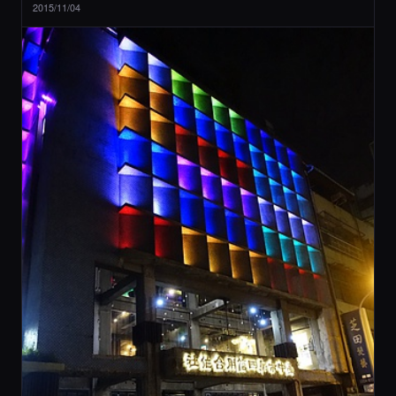
2015/11/04