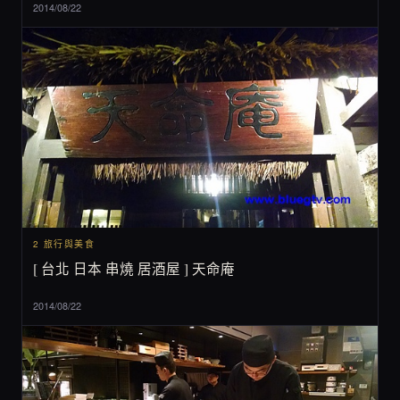
2014/08/22
2 旅行與美食
[ 台北 日本 串燒 居酒屋 ] 天命庵
2014/08/22