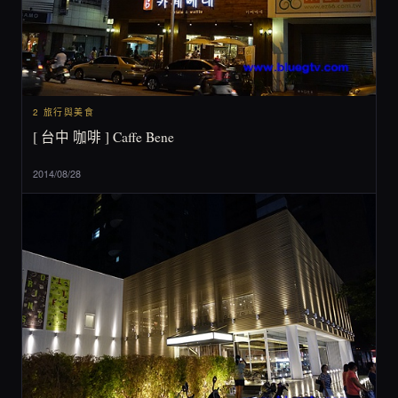
2 旅行與美食
[ 台中 咖啡 ] Caffe Bene
2014/08/28