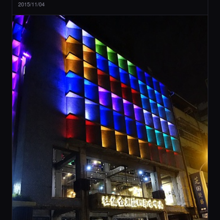
2015/11/04