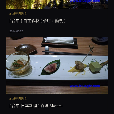
2 旅行與美食
[ 台中 ] 自在森林 ( 茶店，簡餐 )
2014/08/28
2 旅行與美食
[ 台中 日本料理 ] 真澄 Masumi