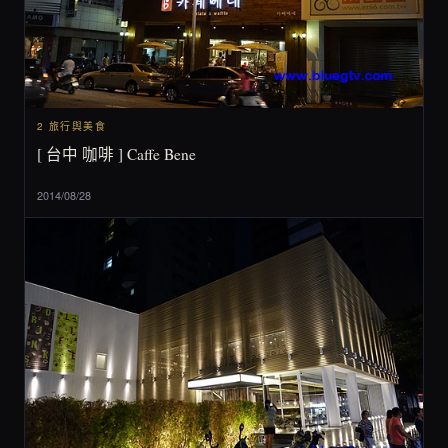
2 旅行與美食
[ 台中 咖啡 ] Caffe Bene
2014/08/28