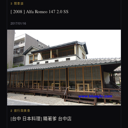
3 閒車談
[ 2008 ] Alfa Romeo 147 2.0 SS
2017/01/16
2 旅行與美食
[台中 日本料理] 瞞著爹 台中店