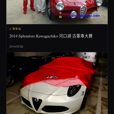
3 閒車談
2014 Splendore Kawaguchiko 河口湖 古董車大賽
2014/07/26