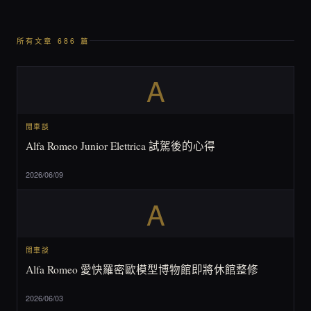
所有文章 686 篇
A
閒車談
Alfa Romeo Junior Elettrica 試駕後的心得
2026/06/09
A
閒車談
Alfa Romeo 愛快羅密歐模型博物館即將休館整修
2026/06/03