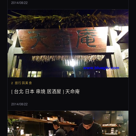
2014/08/22
2 旅行與美食
[ 台北 日本 串燒 居酒屋 ] 天命庵
2014/08/22