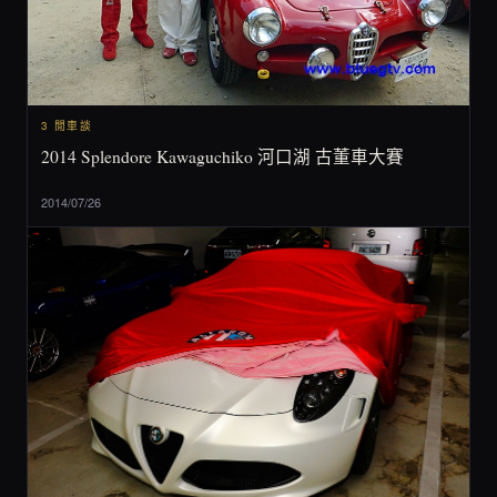
3 閒車談
2014 Splendore Kawaguchiko 河口湖 古董車大賽
2014/07/26