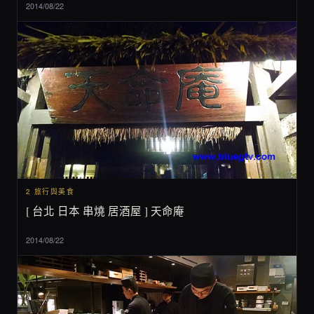
2014/08/22
2 旅行與美食
[ 台北 日本 串燒 居酒屋 ] 天命庵
2014/08/22