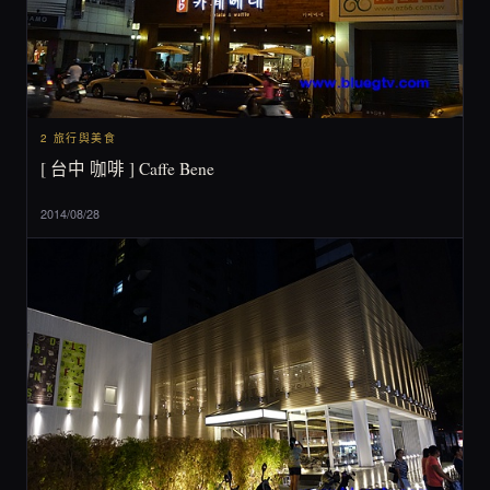
2 旅行與美食
[ 台中 咖啡 ] Caffe Bene
2014/08/28