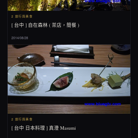
2 旅行與美食
[ 台中 ] 自在森林 ( 茶店，簡餐 )
2014/08/28
2 旅行與美食
[ 台中 日本料理 ] 真澄 Masumi