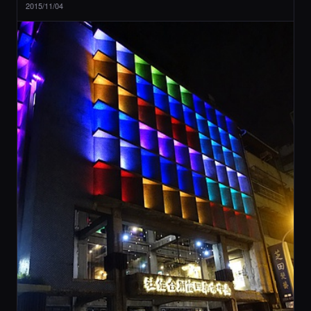
2015/11/04