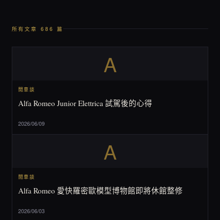
所有文章 686 篇
A
閒車談
Alfa Romeo Junior Elettrica 試駕後的心得
2026/06/09
A
閒車談
Alfa Romeo 愛快羅密歐模型博物館即將休館整修
2026/06/03