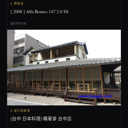
3 閒車談
[ 2008 ] Alfa Romeo 147 2.0 SS
2017/01/16
2 旅行與美食
[台中 日本料理] 瞞著爹 台中店