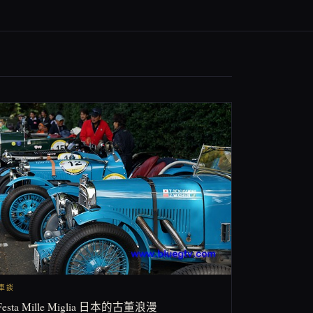
閒車談
Festa Mille Miglia 日本的古董浪漫