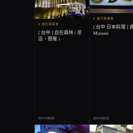
2 旅行與美食
2 旅行與美食
[ 台中 日本料理 ] 
[ 台中 ] 自在森林 ( 茶
Masumi
店，簡餐 )
2014/08/28
2014/08/22