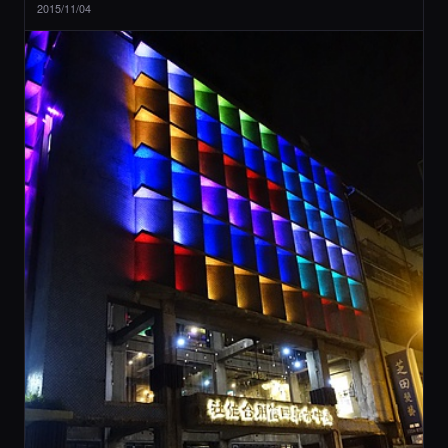
2015/11/04