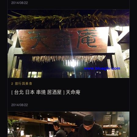
2014/08/22
2 旅行與美食
[ 台北 日本 串燒 居酒屋 ] 天命庵
2014/08/22