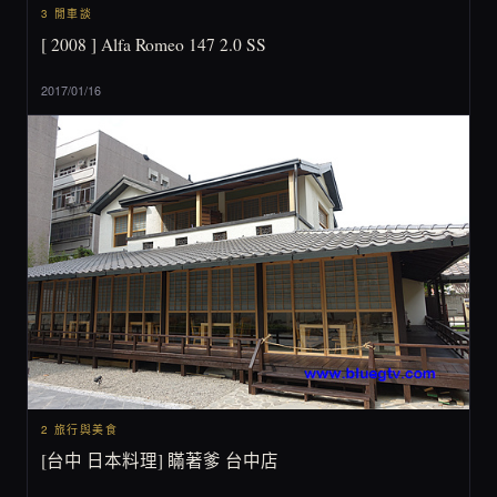
3 閒車談
[ 2008 ] Alfa Romeo 147 2.0 SS
2017/01/16
2 旅行與美食
[台中 日本料理] 瞞著爹 台中店