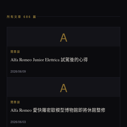
所有文章 686 篇
A
閒車談
Alfa Romeo Junior Elettrica 試駕後的心得
2026/06/09
A
閒車談
Alfa Romeo 愛快羅密歐模型博物館即將休館整修
2026/06/03