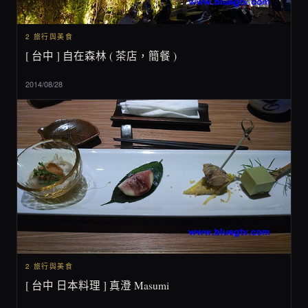
2 旅行與美食
[ 台中 ] 自在森林 ( 茶店，簡餐 )
2014/08/28
2 旅行與美食
[ 台中 日本料理 ] 真澄 Masumi