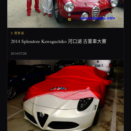
3 閒車談
2014 Splendore Kawaguchiko 河口湖 古董車大賽
2014/07/26