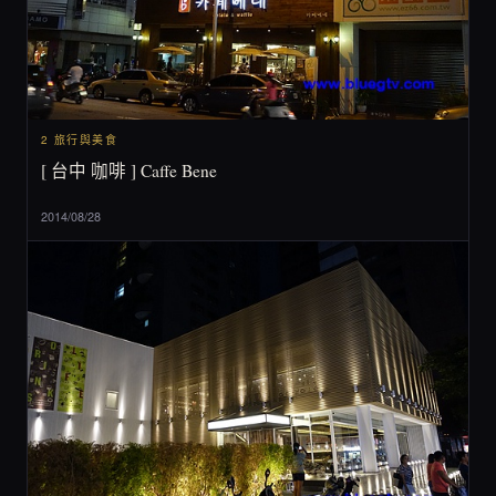
2 旅行與美食
[ 台中 咖啡 ] Caffe Bene
2014/08/28