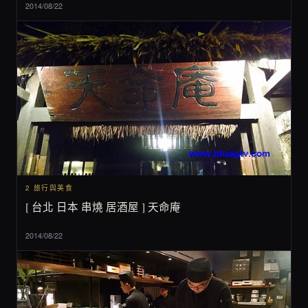
2014/08/22
2 旅行與美食
[ 台北 日本 串燒 居酒屋 ] 天命庵
2014/08/22