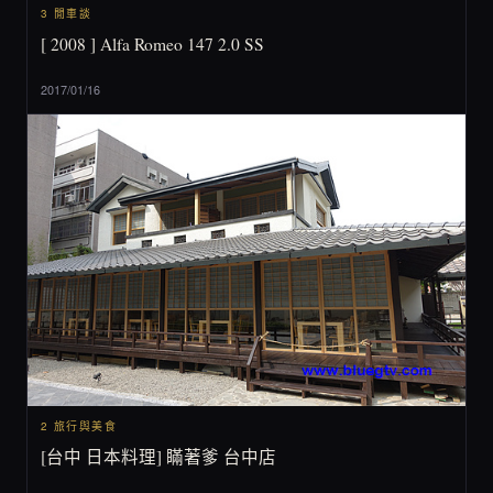
3 閒車談
[ 2008 ] Alfa Romeo 147 2.0 SS
2017/01/16
2 旅行與美食
[台中 日本料理] 瞞著爹 台中店