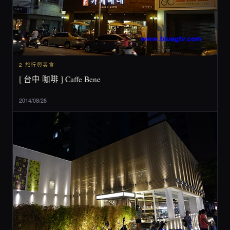
2 旅行與美食
[ 台中 咖啡 ] Caffe Bene
2014/08/28