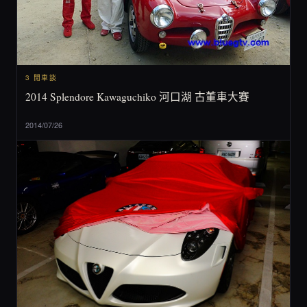
3 閒車談
2014 Splendore Kawaguchiko 河口湖 古董車大賽
2014/07/26