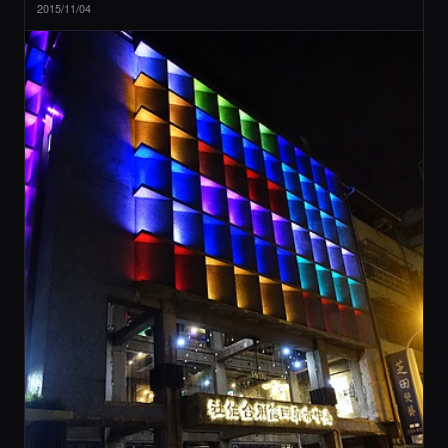
2015/11/04