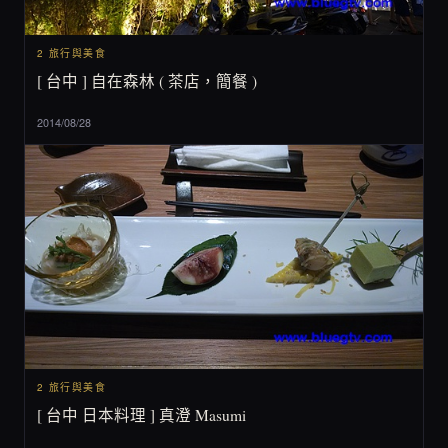
2 旅行與美食
[ 台中 ] 自在森林 ( 茶店，簡餐 )
2014/08/28
2 旅行與美食
[ 台中 日本料理 ] 真澄 Masumi