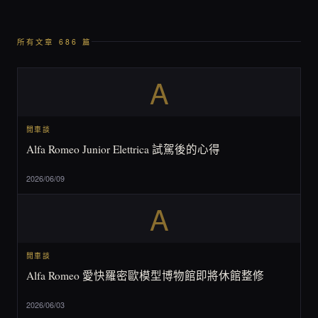
所有文章 686 篇
A
閒車談
Alfa Romeo Junior Elettrica 試駕後的心得
2026/06/09
A
閒車談
Alfa Romeo 愛快羅密歐模型博物館即將休館整修
2026/06/03