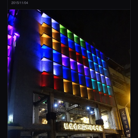
2015/11/04