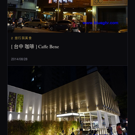
2 旅行與美食
[ 台中 咖啡 ] Caffe Bene
2014/08/28