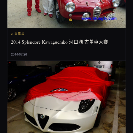
3 閒車談
2014 Splendore Kawaguchiko 河口湖 古董車大賽
2014/07/26