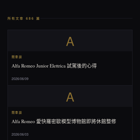
所有文章 686 篇
A
閒車談
Alfa Romeo Junior Elettrica 試駕後的心得
2026/06/09
A
閒車談
Alfa Romeo 愛快羅密歐模型博物館即將休館整修
2026/06/03