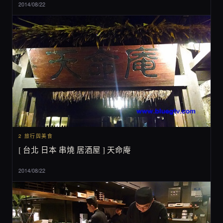
2014/08/22
2 旅行與美食
[ 台北 日本 串燒 居酒屋 ] 天命庵
2014/08/22