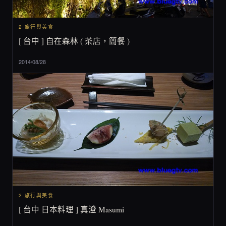
2 旅行與美食
[ 台中 ] 自在森林 ( 茶店，簡餐 )
2014/08/28
2 旅行與美食
[ 台中 日本料理 ] 真澄 Masumi