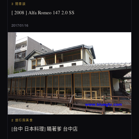
3 閒車談
[ 2008 ] Alfa Romeo 147 2.0 SS
2017/01/16
2 旅行與美食
[台中 日本料理] 瞞著爹 台中店