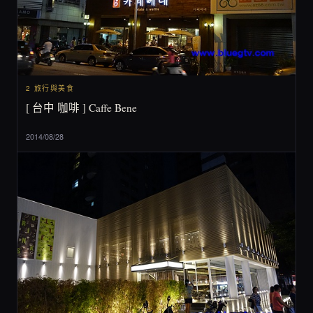
2 旅行與美食
[ 台中 咖啡 ] Caffe Bene
2014/08/28