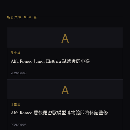
所有文章 686 篇
A
閒車談
Alfa Romeo Junior Elettrica 試駕後的心得
2026/06/09
A
閒車談
Alfa Romeo 愛快羅密歐模型博物館即將休館整修
2026/06/03