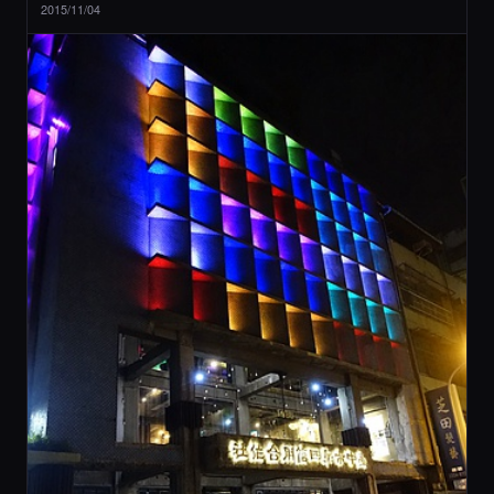
2015/11/04