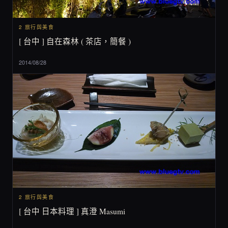
2 旅行與美食
[ 台中 ] 自在森林 ( 茶店，簡餐 )
2014/08/28
2 旅行與美食
[ 台中 日本料理 ] 真澄 Masumi