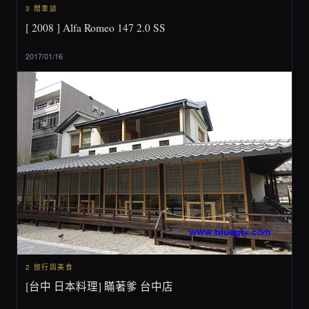
3 閒車談
[ 2008 ] Alfa Romeo 147 2.0 SS
2017/01/16
2 旅行與美食
[台中 日本料理] 瞞著爹 台中店