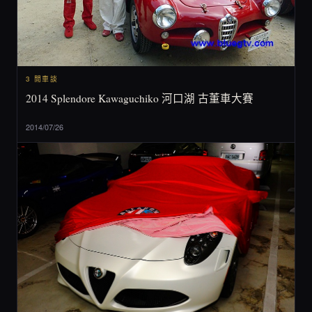
3 閒車談
2014 Splendore Kawaguchiko 河口湖 古董車大賽
2014/07/26