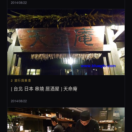
2014/08/22
2 旅行與美食
[ 台北 日本 串燒 居酒屋 ] 天命庵
2014/08/22