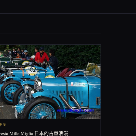
閒車談
Festa Mille Miglia 日本的古董浪漫