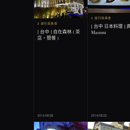
2 旅行與美食
2 旅行與美食
[ 台中 日本料理 ] 
[ 台中 ] 自在森林 ( 茶
Masumi
店，簡餐 )
2014/08/28
2014/08/22