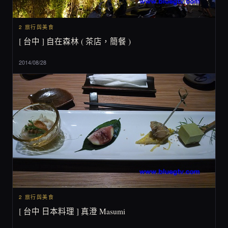
2 旅行與美食
[ 台中 ] 自在森林 ( 茶店，簡餐 )
2014/08/28
2 旅行與美食
[ 台中 日本料理 ] 真澄 Masumi