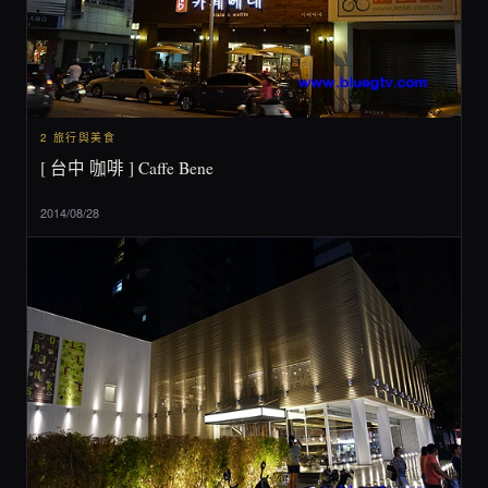
2 旅行與美食
[ 台中 咖啡 ] Caffe Bene
2014/08/28