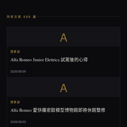
所有文章 686 篇
A
閒車談
Alfa Romeo Junior Elettrica 試駕後的心得
2026/06/09
A
閒車談
Alfa Romeo 愛快羅密歐模型博物館即將休館整修
2026/06/03