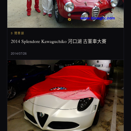
3 閒車談
2014 Splendore Kawaguchiko 河口湖 古董車大賽
2014/07/26