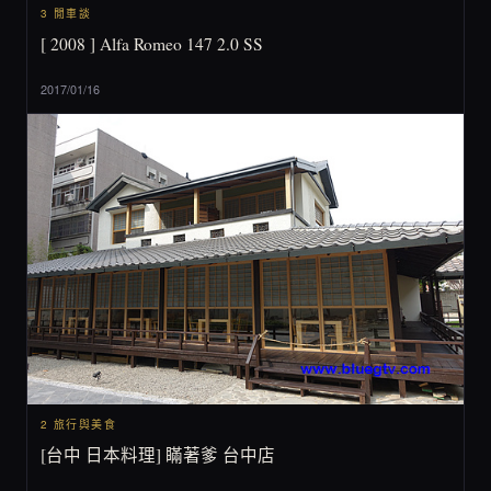
3 閒車談
[ 2008 ] Alfa Romeo 147 2.0 SS
2017/01/16
2 旅行與美食
[台中 日本料理] 瞞著爹 台中店