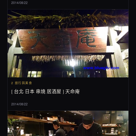
2014/08/22
2 旅行與美食
[ 台北 日本 串燒 居酒屋 ] 天命庵
2014/08/22