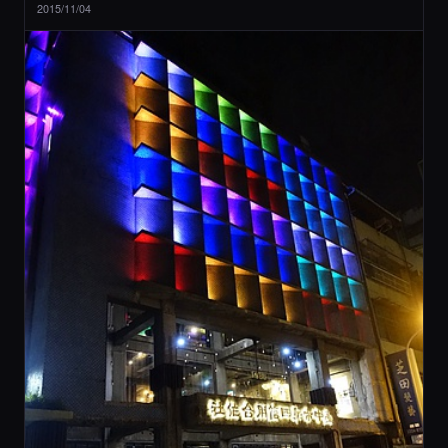
2015/11/04