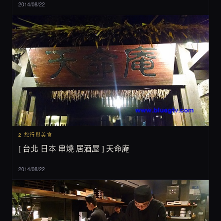
2014/08/22
2 旅行與美食
[ 台北 日本 串燒 居酒屋 ] 天命庵
2014/08/22