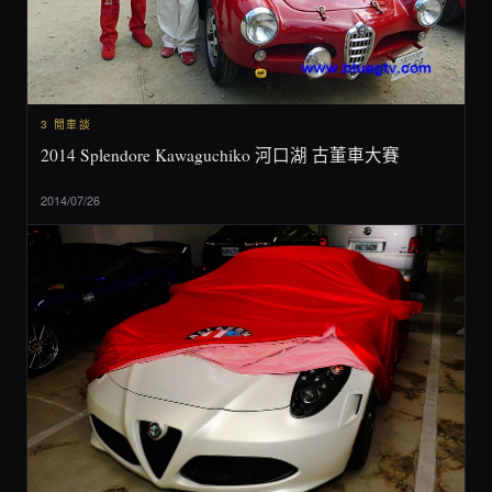
3 閒車談
2014 Splendore Kawaguchiko 河口湖 古董車大賽
2014/07/26