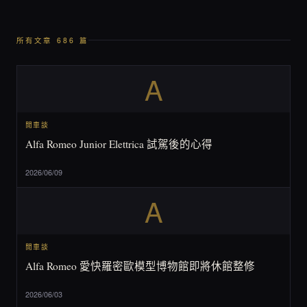
所有文章 686 篇
A
閒車談
Alfa Romeo Junior Elettrica 試駕後的心得
2026/06/09
A
閒車談
Alfa Romeo 愛快羅密歐模型博物館即將休館整修
2026/06/03