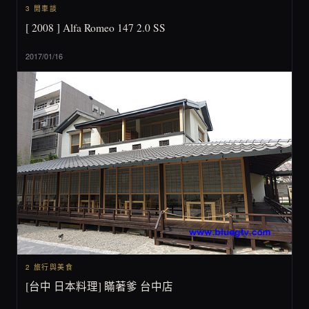
3 閒車談
[ 2008 ] Alfa Romeo 147 2.0 SS
2017/01/16
2 旅行與美食
[台中 日本料理] 瞞著爹 台中店