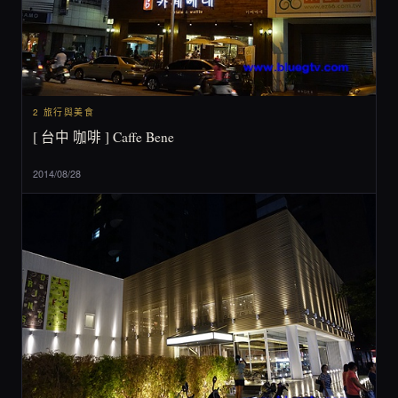
2 旅行與美食
[ 台中 咖啡 ] Caffe Bene
2014/08/28