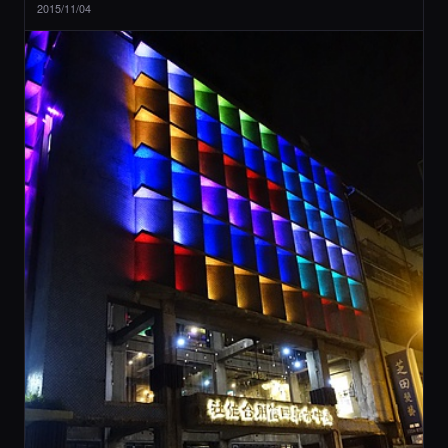
2015/11/04