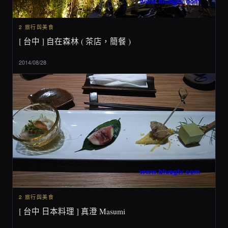
2 旅行與美食
[ 台中 ] 自在森林 ( 茶店，簡餐 )
2014/08/28
2 旅行與美食
[ 台中 日本料理 ] 真澄 Masumi