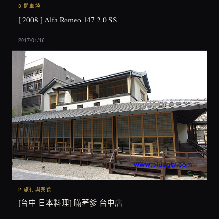
3 閒車談
[ 2008 ] Alfa Romeo 147 2.0 SS
2017/01/16
2 旅行與美食
[台中 日本料理] 瞞著爹 台中店