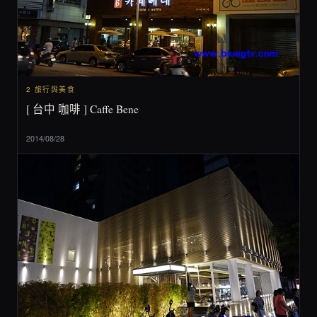
2 旅行與美食
[ 台中 咖啡 ] Caffe Bene
2014/08/28