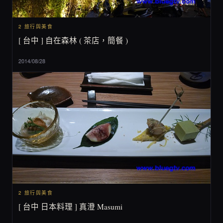
2 旅行與美食
[ 台中 ] 自在森林 ( 茶店，簡餐 )
2014/08/28
2 旅行與美食
[ 台中 日本料理 ] 真澄 Masumi