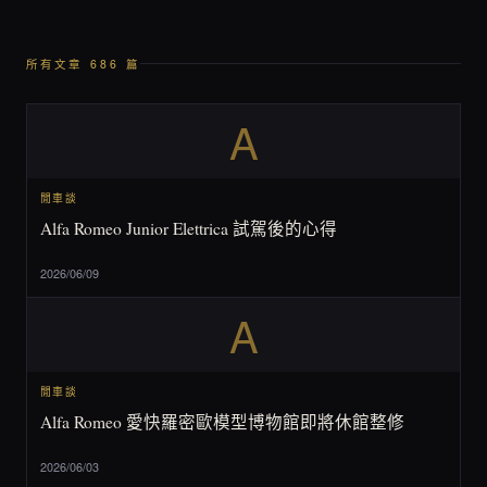
所有文章 686 篇
A
閒車談
Alfa Romeo Junior Elettrica 試駕後的心得
2026/06/09
A
閒車談
Alfa Romeo 愛快羅密歐模型博物館即將休館整修
2026/06/03