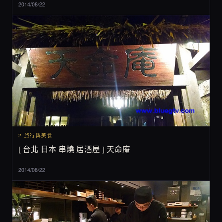
2014/08/22
2 旅行與美食
[ 台北 日本 串燒 居酒屋 ] 天命庵
2014/08/22