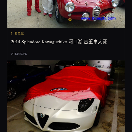
3 閒車談
2014 Splendore Kawaguchiko 河口湖 古董車大賽
2014/07/26