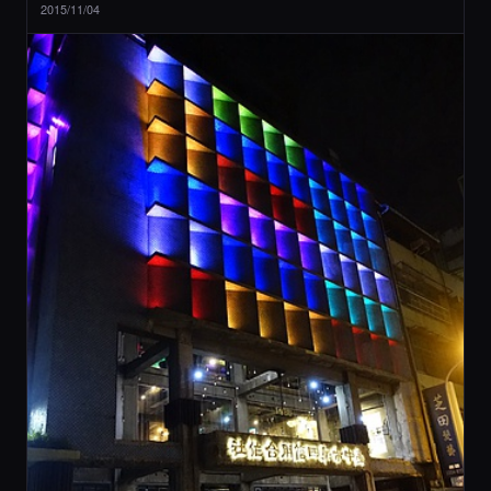
2015/11/04