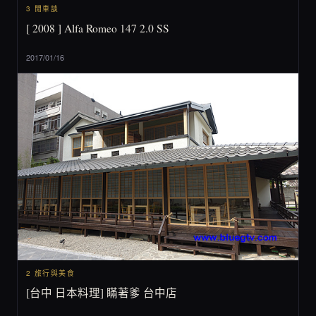
3 閒車談
[ 2008 ] Alfa Romeo 147 2.0 SS
2017/01/16
2 旅行與美食
[台中 日本料理] 瞞著爹 台中店