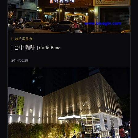
2 旅行與美食
[ 台中 咖啡 ] Caffe Bene
2014/08/28