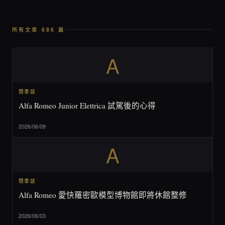
所有文章 686 篇
A
閒車談
Alfa Romeo Junior Elettrica 試駕後的心得
2026/06/09
A
閒車談
Alfa Romeo 愛快羅密歐模型博物館即將休館整修
2026/06/03