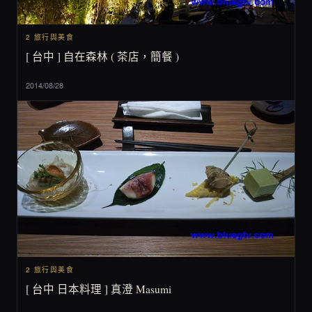
2 旅行與美食
[ 台中 ] 自在森林 ( 茶店，簡餐 )
2014/08/28
2 旅行與美食
[ 台中 日本料理 ] 真澄 Masumi