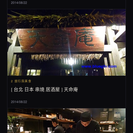
2014/08/22
2 旅行與美食
[ 台北 日本 串燒 居酒屋 ] 天命庵
2014/08/22