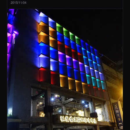
2015/11/04