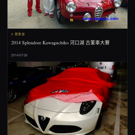
3 閒車談
2014 Splendore Kawaguchiko 河口湖 古董車大賽
2014/07/26