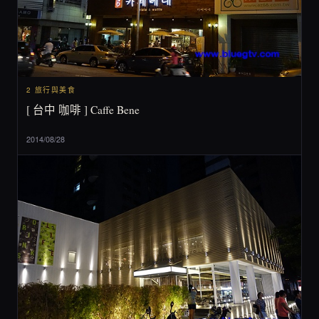
2 旅行與美食
[ 台中 咖啡 ] Caffe Bene
2014/08/28