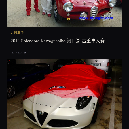
3 閒車談
2014 Splendore Kawaguchiko 河口湖 古董車大賽
2014/07/26