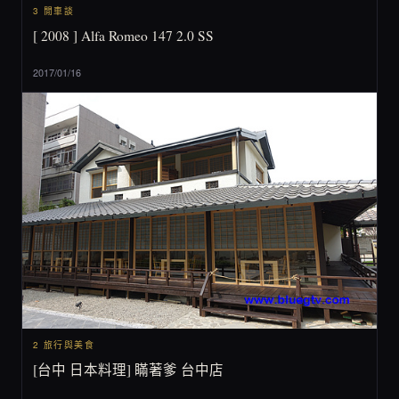
3 閒車談
[ 2008 ] Alfa Romeo 147 2.0 SS
2017/01/16
2 旅行與美食
[台中 日本料理] 瞞著爹 台中店