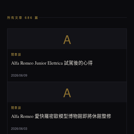
所有文章 686 篇
A
閒車談
Alfa Romeo Junior Elettrica 試駕後的心得
2026/06/09
A
閒車談
Alfa Romeo 愛快羅密歐模型博物館即將休館整修
2026/06/03