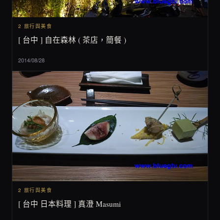
2 旅行與美食
[ 台中 ] 自在森林 ( 茶店，簡餐 )
2014/08/28
2 旅行與美食
[ 台中 日本料理 ] 真澄 Masumi