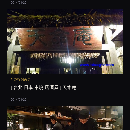
2014/08/22
2 旅行與美食
[ 台北 日本 串燒 居酒屋 ] 天命庵
2014/08/22