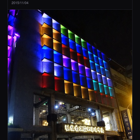
2015/11/04