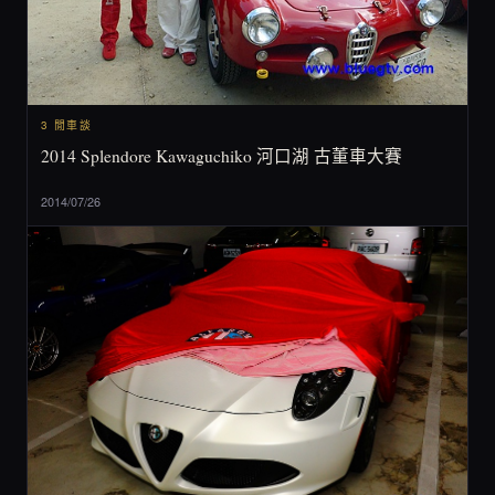
3 閒車談
2014 Splendore Kawaguchiko 河口湖 古董車大賽
2014/07/26