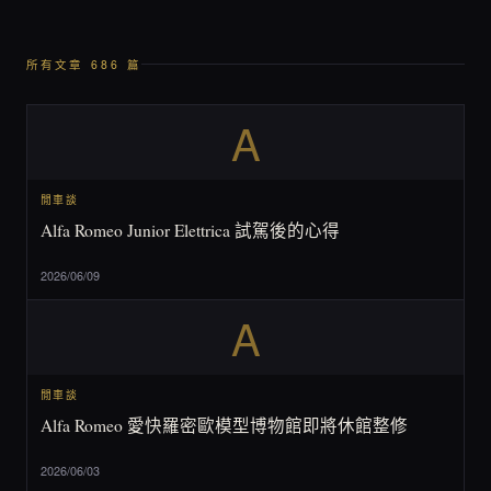
所有文章 686 篇
A
閒車談
Alfa Romeo Junior Elettrica 試駕後的心得
2026/06/09
A
閒車談
Alfa Romeo 愛快羅密歐模型博物館即將休館整修
2026/06/03