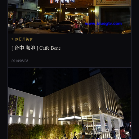
2 旅行與美食
[ 台中 咖啡 ] Caffe Bene
2014/08/28