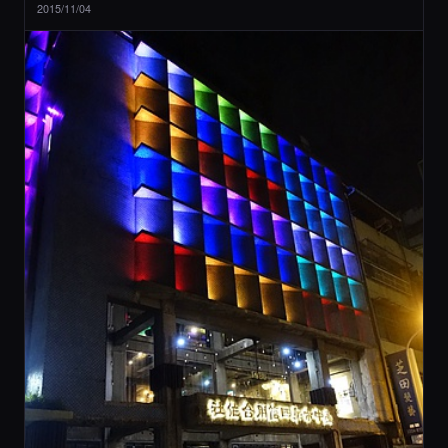
2015/11/04