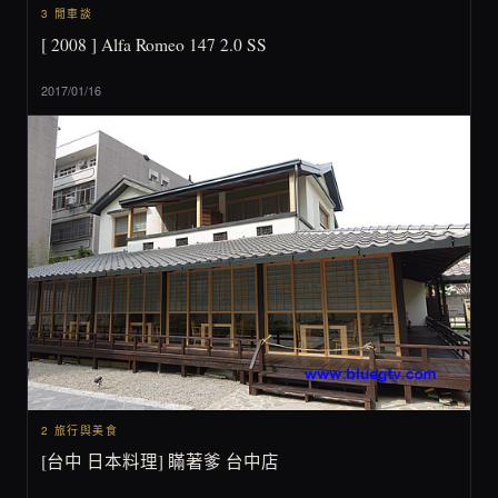
3 閒車談
[ 2008 ] Alfa Romeo 147 2.0 SS
2017/01/16
2 旅行與美食
[台中 日本料理] 瞞著爹 台中店