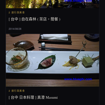
2 旅行與美食
[ 台中 ] 自在森林 ( 茶店，簡餐 )
2014/08/28
2 旅行與美食
[ 台中 日本料理 ] 真澄 Masumi