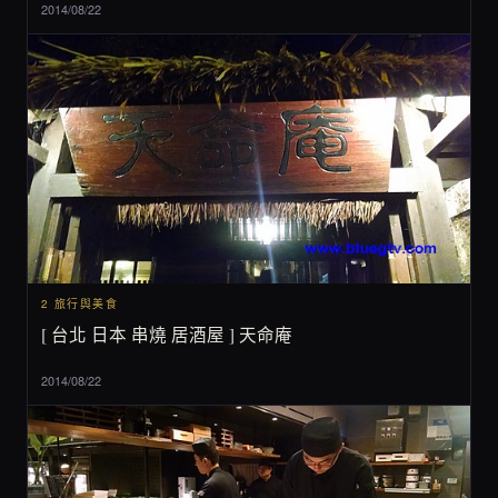
2014/08/22
2 旅行與美食
[ 台北 日本 串燒 居酒屋 ] 天命庵
2014/08/22