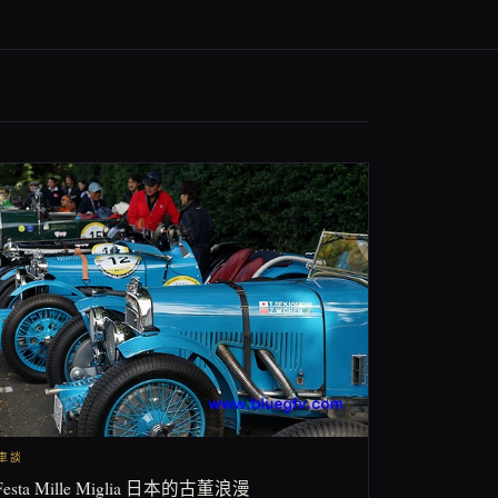
閒車談
Festa Mille Miglia 日本的古董浪漫