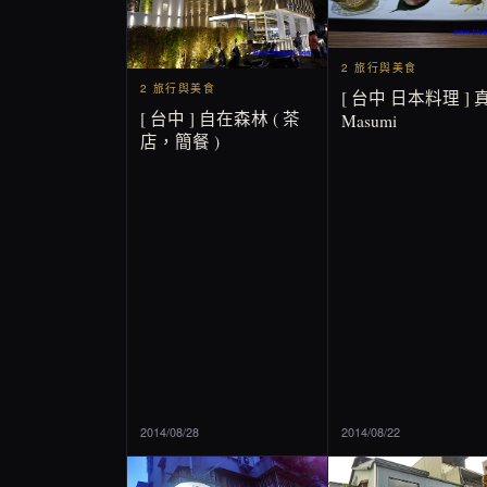
2 旅行與美食
2 旅行與美食
[ 台中 日本料理 ] 
[ 台中 ] 自在森林 ( 茶
Masumi
店，簡餐 )
2014/08/28
2014/08/22