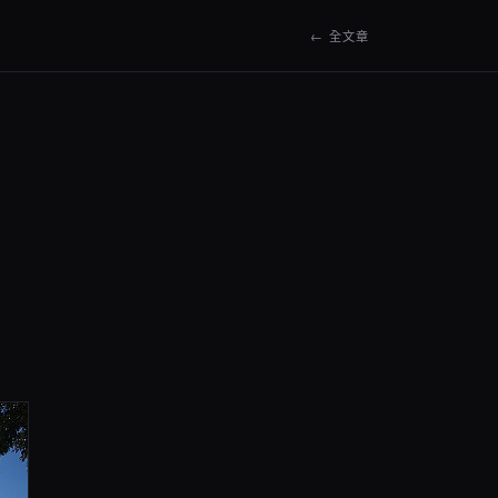
← 全文章