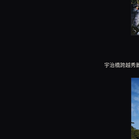
宇治橋跨越秀