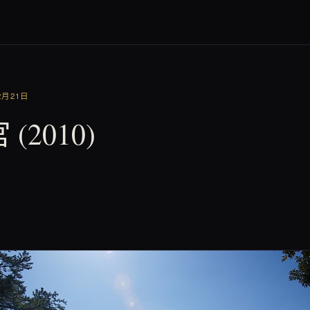
2月21日
(2010)