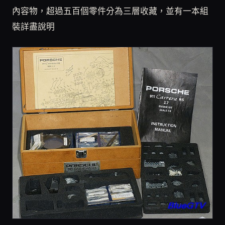
內容物，超過五百個零件分為三層收藏，並有一本組
裝詳盡說明