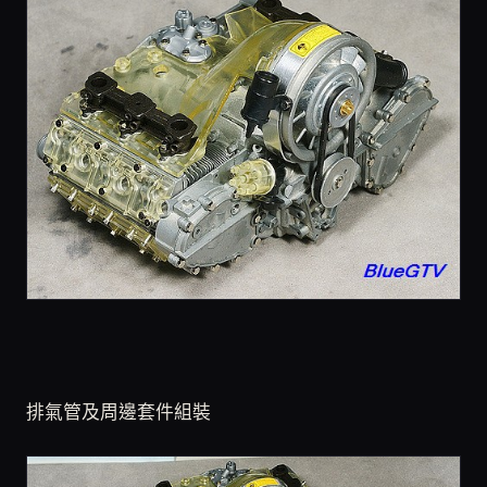
排氣管及周邊套件組裝