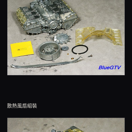
散熱風扇組裝