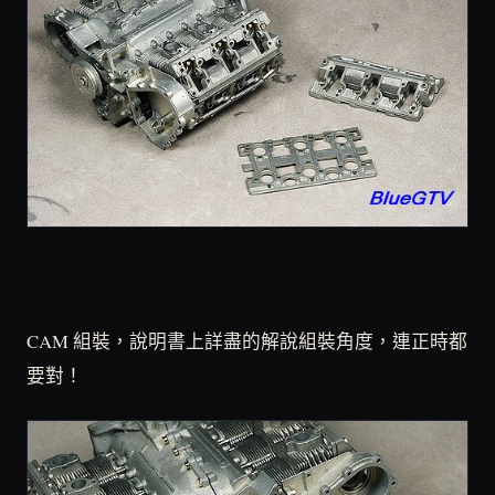
CAM 組裝，說明書上詳盡的解說組裝角度，連正時都
要對！