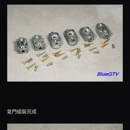
氣門組裝完成