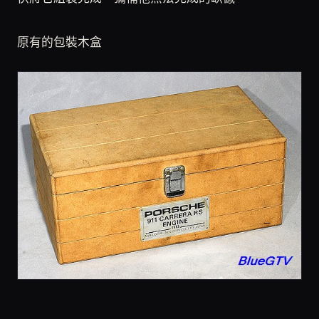
原有的包裝木盒