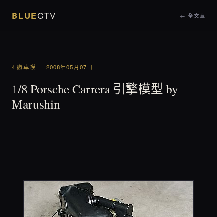
BLUE
GTV
← 全文章
4 瘋車模 · 2008年05月07日
1/8 Porsche Carrera 引擎模型 by
Marushin