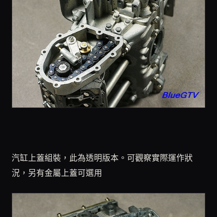
汽缸上蓋組裝，此為透明版本。可觀察實際運作狀
況，另有金屬上蓋可選用