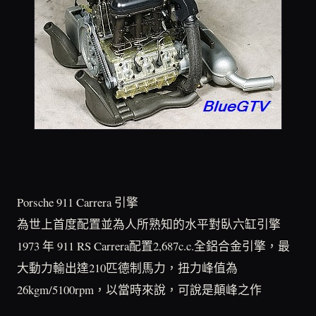
Porsche 911 Carrera 引擎
為世上首度配置並為人所熟知的水平對臥六缸引擎
1973 年 911 RS Carrera配置2,687c.c.全鋁合金引擎，最
大動力輸出達210匹德制馬力，扭力峰值為
26kgm/5100rpm，以當時來說，可說是顛峰之作