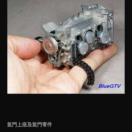
氣門上座及氣門零件