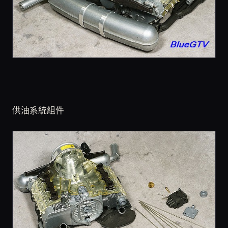
供油系統組件