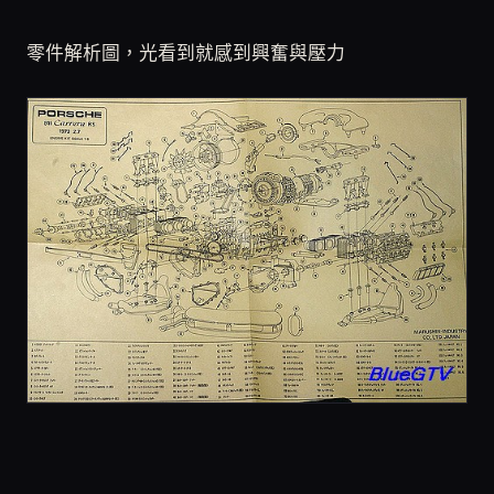
零件解析圖，光看到就感到興奮與壓力