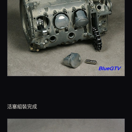
活塞組裝完成