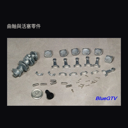
曲軸與活塞零件