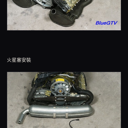
火星塞安裝