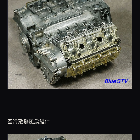
空冷散熱風扇組件